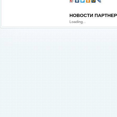
НОВОСТИ ПАРТНЕ
Loading...