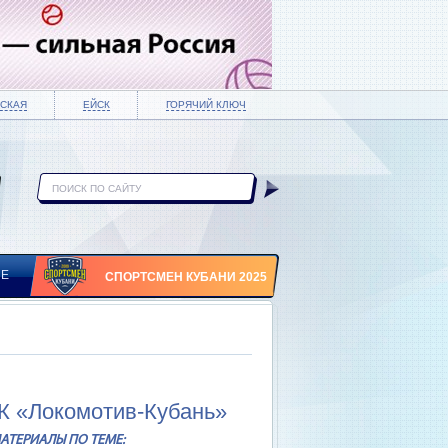
СКАЯ
ЕЙСК
ГОРЯЧИЙ КЛЮЧ
ИЕ
СПОРТСМЕН КУБАНИ 2025
К «Локомотив-Кубань»
АТЕРИАЛЫ ПО ТЕМЕ: