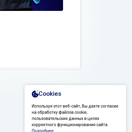
Создание сайтов: