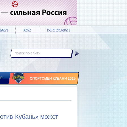
СКАЯ
ЕЙСК
ГОРЯЧИЙ КЛЮЧ
ИЕ
СПОРТСМЕН КУБАНИ 2025
отив-Кубань» может