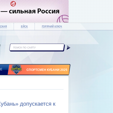
СКАЯ
ЕЙСК
ГОРЯЧИЙ КЛЮЧ
ИЕ
СПОРТСМЕН КУБАНИ 2025
убань» допускается к