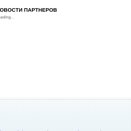
ОВОСТИ ПАРТНЕРОВ
ading...