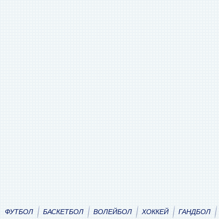
ФУТБОЛ
БАСКЕТБОЛ
ВОЛЕЙБОЛ
ХОККЕЙ
ГАНДБОЛ