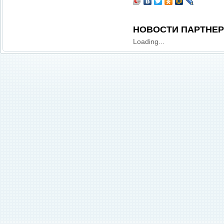
НОВОСТИ ПАРТНЕ
Loading...