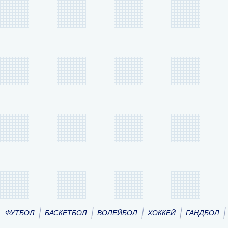
ФУТБОЛ
БАСКЕТБОЛ
ВОЛЕЙБОЛ
ХОККЕЙ
ГАНДБОЛ