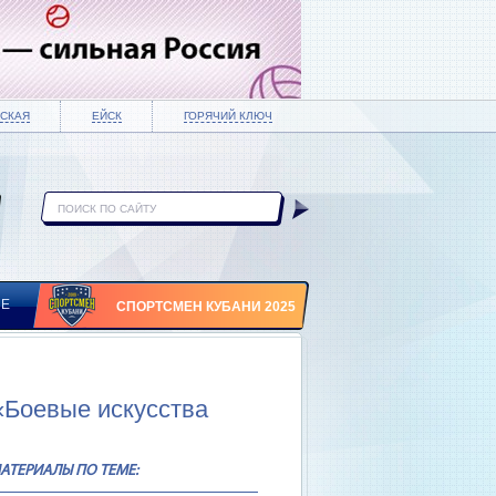
СКАЯ
ЕЙСК
ГОРЯЧИЙ КЛЮЧ
ИЕ
СПОРТСМЕН КУБАНИ 2025
«Боевые искусства
АТЕРИАЛЫ ПО ТЕМЕ: