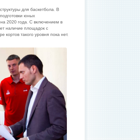
структуры для баскетбола. В
 подготовки юных
 на 2020 года. С включением в
ет наличие площадок с
 кортов такого уровня пока нет.