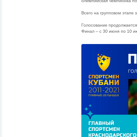
олимпийская чемпионка по
Всего на групповом этапе 
Голосование продолжается
Финал – с 30 июня по 10 и