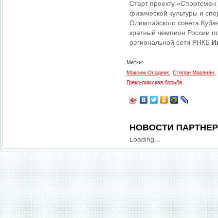
Старт проекту «Спортсмен 
физической культуры и спо
Олимпийского совета Куба
кратный чемпион России п
региональной сети РНКБ
И
Метки:
,
,
Максим Осадник
Степан Марянян
Греко-римская борьба
НОВОСТИ ПАРТНЕ
Loading...