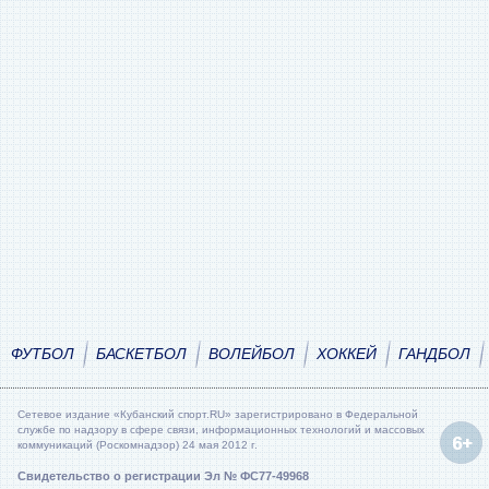
ФУТБОЛ
БАСКЕТБОЛ
ВОЛЕЙБОЛ
ХОККЕЙ
ГАНДБОЛ
Сетевое издание «Кубанский спорт.RU» зарегистрировано в Федеральной
службе по надзору в сфере связи, информационных технологий и массовых
коммуникаций (Роскомнадзор) 24 мая 2012 г.
Свидетельство о регистрации Эл № ФС77-49968