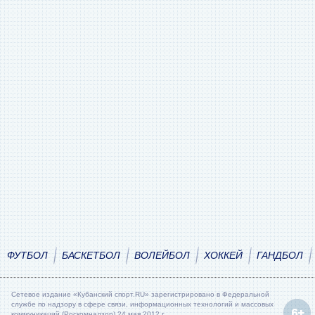
ФУТБОЛ
БАСКЕТБОЛ
ВОЛЕЙБОЛ
ХОККЕЙ
ГАНДБОЛ
Сетевое издание «Кубанский спорт.RU» зарегистрировано в Федеральной
службе по надзору в сфере связи, информационных технологий и массовых
коммуникаций (Роскомнадзор) 24 мая 2012 г.