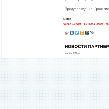
Предупреждения: Гранквист,
Метки:
,
,
Федор Смолов
ФК «Краснодар»
Кр
НОВОСТИ ПАРТНЕ
Loading...