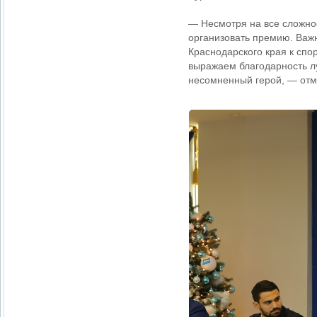
— Несмотря на все сложнос
организовать премию. Важ
Краснодарского края к спо
выражаем благодарность л
несомненный герой, — отм