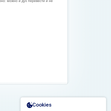
но: можно и дух перевести и не