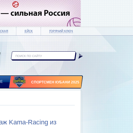
СКАЯ
ЕЙСК
ГОРЯЧИЙ КЛЮЧ
ИЕ
СПОРТСМЕН КУБАНИ 2025
аж Kama-Racing из