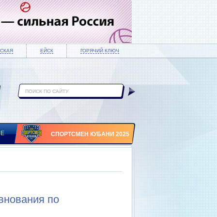
СКАЯ
ЕЙСК
ГОРЯЧИЙ КЛЮЧ
ИЕ
СПОРТСМЕН КУБАНИ 2025
внования по