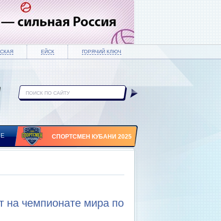
СКАЯ
ЕЙСК
ГОРЯЧИЙ КЛЮЧ
ИЕ
СПОРТСМЕН КУБАНИ 2025
т на чемпионате мира по