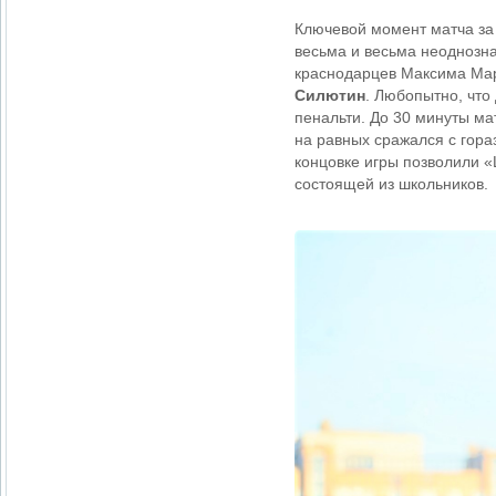
Ключевой момент матча за 
весьма и весьма неоднозна
краснодарцев Максима Мар
Силютин
. Любопытно, что
пенальти. До 30 минуты м
на равных сражался с гора
концовке игры позволили «
состоящей из школьников.