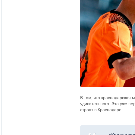
В том, что краснодарская 
удивительного. Это уже пе
строят в Краснодаре.