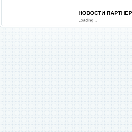
НОВОСТИ ПАРТНЕ
Loading...