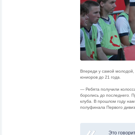
Впереди у самой молодой,
юниоров до 21 года.
— Ребята получили колосс
боролись до последнего. 
клуба. В прошлом году нам
полуфинала Первого дивиз
Это говорит