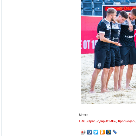
Метки:
,
ПФК «Краснодар-ЮМР»
Краснодар