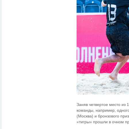
Заняв четвертое место из 
команды, например, одного
(Москва) и бронзового при
«тигры» прошли в очном пр