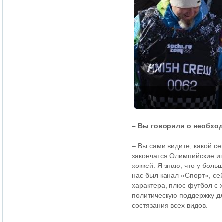
– Вы говорили о необход
– Вы сами видите, какой с
закончатся Олимпийские игр
хоккей. Я знаю, что у боль
нас был канал «Спорт», се
характера, плюс футбол с 
политическую поддержку д
состязания всех видов.