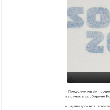
– Продолжится ли проце
выступать за сборную Р
– Задачи добиться гегемон