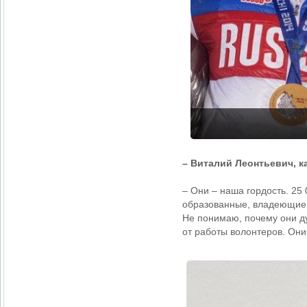
– Виталий Леонтьевич, к
– Они – наша гордость. 25
образованные, владеющие 
Не понимаю, почему они ду
от работы волонтеров. Они