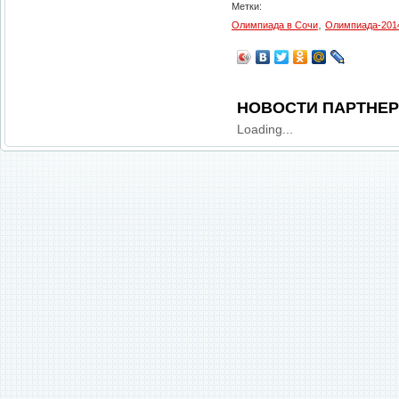
Метки:
,
Олимпиада в Сочи
Олимпиада-201
НОВОСТИ ПАРТНЕ
Loading...