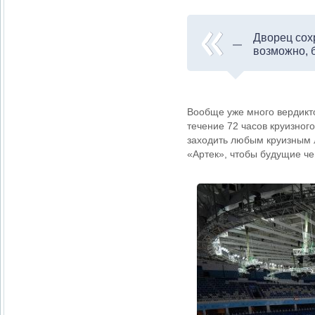
Дворец сох
возможно, 
Вообще уже много вердикто
течение 72 часов круизного
заходить любым круизным 
«Артек», чтобы будущие че