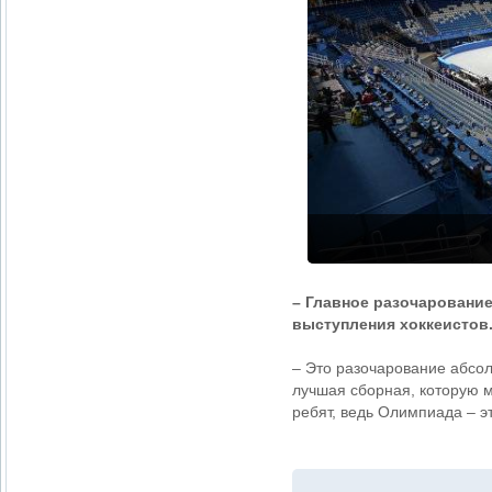
– Главное разочаровани
выступления хоккеистов
– Это разочарование абсол
лучшая сборная, которую м
ребят, ведь Олимпиада – э