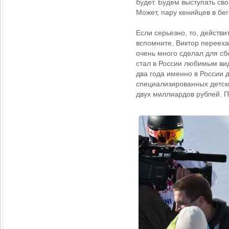
будет. Будем выступать св
Может, пару кенийцев в бег
Если серьезно, то, действ
вспомните, Виктор переехал
очень много сделал для сб
стал в России любимым вид
два года именно в России 
специализированных детски
двух миллиардов рублей. П