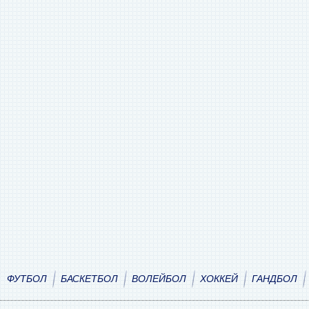
ФУТБОЛ
БАСКЕТБОЛ
ВОЛЕЙБОЛ
ХОККЕЙ
ГАНДБОЛ