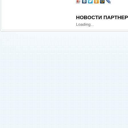
НОВОСТИ ПАРТНЕ
Loading...