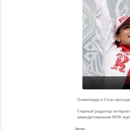
Олимпиада в Сочи проходи
Главный редактор интерне
аккредитованным МОК жур
Метки: