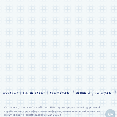
ФУТБОЛ
БАСКЕТБОЛ
ВОЛЕЙБОЛ
ХОККЕЙ
ГАНДБОЛ
Сетевое издание «Кубанский спорт.RU» зарегистрировано в Федеральной
службе по надзору в сфере связи, информационных технологий и массовых
коммуникаций (Роскомнадзор) 24 мая 2012 г.