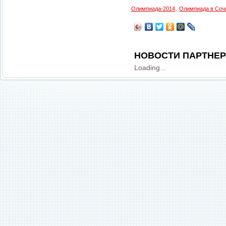
,
Олимпиада-2014
Олимпиада в Соч
НОВОСТИ ПАРТНЕ
Loading...