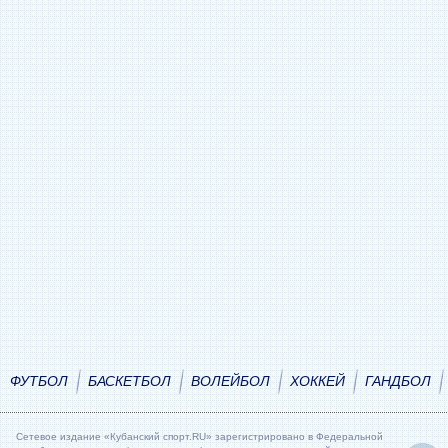
ФУТБОЛ
БАСКЕТБОЛ
ВОЛЕЙБОЛ
ХОККЕЙ
ГАНДБОЛ
Сетевое издание «Кубанский спорт.RU» зарегистрировано в Федеральной