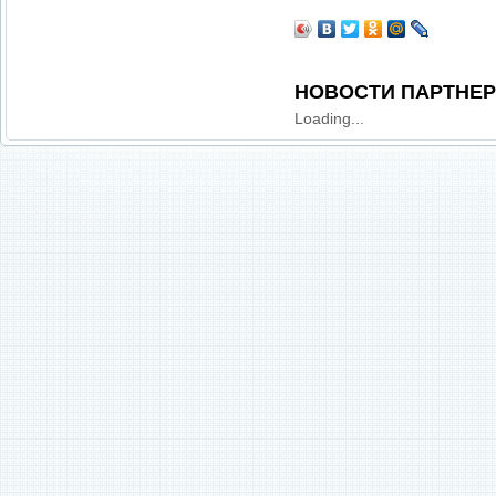
НОВОСТИ ПАРТНЕ
Loading...