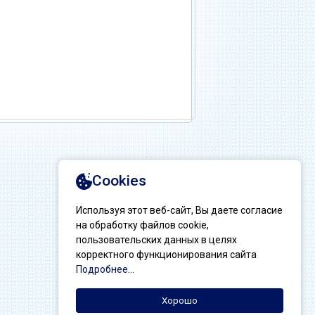
Создание сайтов: