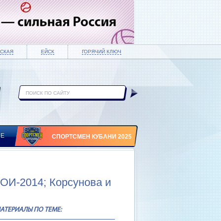
СКАЯ
ЕЙСК
ГОРЯЧИЙ КЛЮЧ
ИЕ
СПОРТСМЕН КУБАНИ 2025
ОИ-2014; Корсунова и
АТЕРИАЛЫ ПО ТЕМЕ: