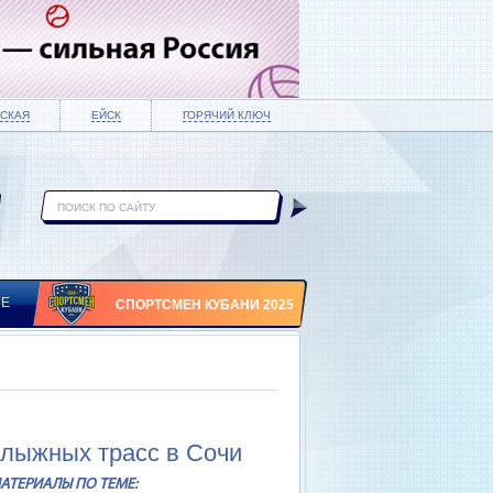
СКАЯ
ЕЙСК
ГОРЯЧИЙ КЛЮЧ
ИЕ
СПОРТСМЕН КУБАНИ 2025
олыжных трасс в Сочи
АТЕРИАЛЫ ПО ТЕМЕ: