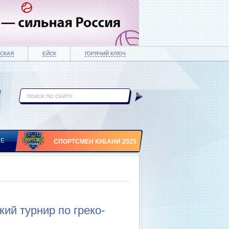
СКАЯ
ЕЙСК
ГОРЯЧИЙ КЛЮЧ
ИЕ
СПОРТСМЕН КУБАНИ 2025
ий турнир по греко-