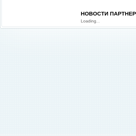
НОВОСТИ ПАРТНЕ
Loading...