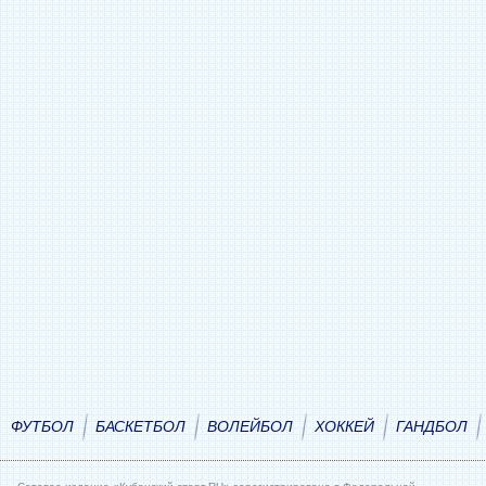
ФУТБОЛ
БАСКЕТБОЛ
ВОЛЕЙБОЛ
ХОККЕЙ
ГАНДБОЛ