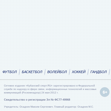
ФУТБОЛ
БАСКЕТБОЛ
ВОЛЕЙБОЛ
ХОККЕЙ
ГАНДБОЛ
Сетевое издание «Кубанский спорт.RU» зарегистрировано в Федеральной
службе по надзору в сфере связи, информационных технологий и массовых
коммуникаций (Роскомнадзор) 24 мая 2012 г.
Свидетельство о регистрации Эл № ФС77-49968
Учредитель: Осадник Максим Сергеевич. Главный редактор: Осадник М.С.