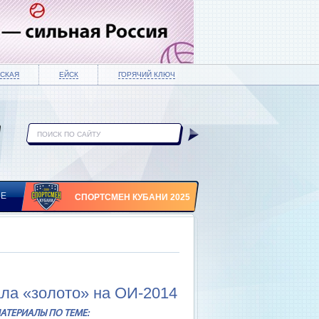
СКАЯ
ЕЙСК
ГОРЯЧИЙ КЛЮЧ
ИЕ
СПОРТСМЕН КУБАНИ 2025
ла «золото» на ОИ-2014
АТЕРИАЛЫ ПО ТЕМЕ: