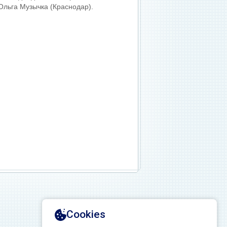
 Ольга Музычка (Краснодар).