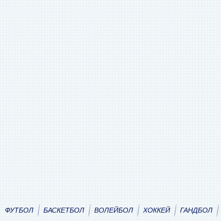
ФУТБОЛ
БАСКЕТБОЛ
ВОЛЕЙБОЛ
ХОККЕЙ
ГАНДБОЛ