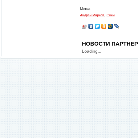
Метки:
,
Андрей Марков
Сочи
НОВОСТИ ПАРТНЕ
Loading...