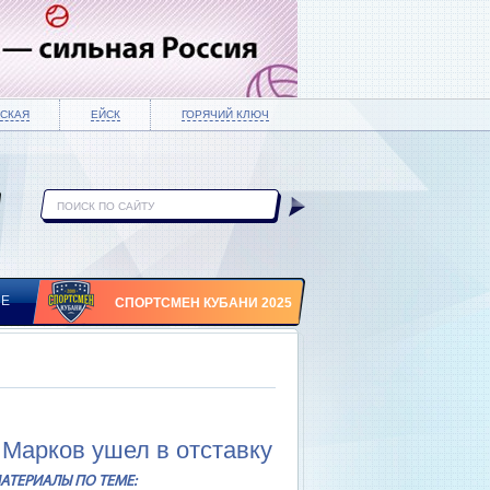
СКАЯ
ЕЙСК
ГОРЯЧИЙ КЛЮЧ
ИЕ
СПОРТСМЕН КУБАНИ 2025
 Марков ушел в отставку
АТЕРИАЛЫ ПО ТЕМЕ: