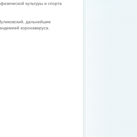
физической культуры и спорта
Пуликовский, дальнейшие
пандемией коронавируса.