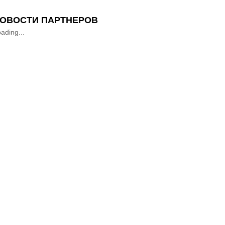
ОВОСТИ ПАРТНЕРОВ
ading...