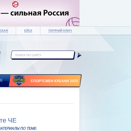
СКАЯ
ЕЙСК
ГОРЯЧИЙ КЛЮЧ
ИЕ
СПОРТСМЕН КУБАНИ 2025
ете ЧЕ
АТЕРИАЛЫ ПО ТЕМЕ: