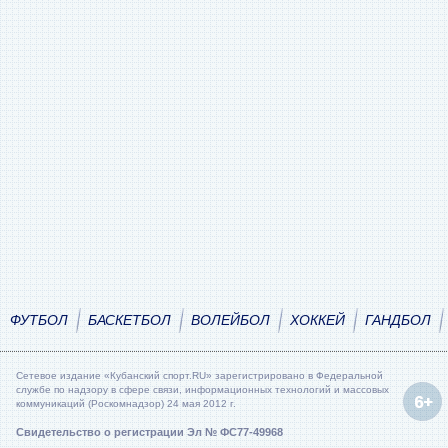
ФУТБОЛ
БАСКЕТБОЛ
ВОЛЕЙБОЛ
ХОККЕЙ
ГАНДБОЛ
Сетевое издание «Кубанский спорт.RU» зарегистрировано в Федеральной
службе по надзору в сфере связи, информационных технологий и массовых
коммуникаций (Роскомнадзор) 24 мая 2012 г.
Свидетельство о регистрации Эл № ФС77-49968