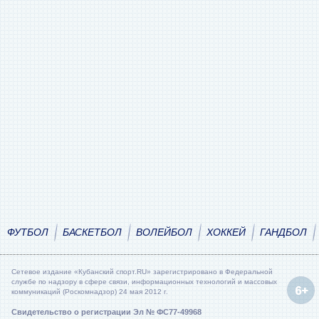
ФУТБОЛ
БАСКЕТБОЛ
ВОЛЕЙБОЛ
ХОККЕЙ
ГАНДБОЛ
Сетевое издание «Кубанский спорт.RU» зарегистрировано в Федеральной
службе по надзору в сфере связи, информационных технологий и массовых
коммуникаций (Роскомнадзор) 24 мая 2012 г.
Свидетельство о регистрации Эл № ФС77-49968