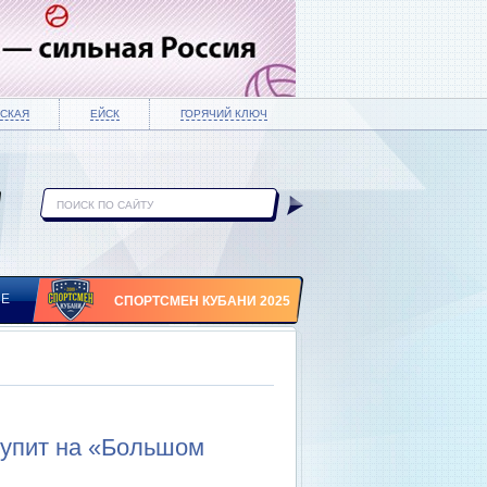
СКАЯ
ЕЙСК
ГОРЯЧИЙ КЛЮЧ
ИЕ
СПОРТСМЕН КУБАНИ 2025
тупит на «Большом