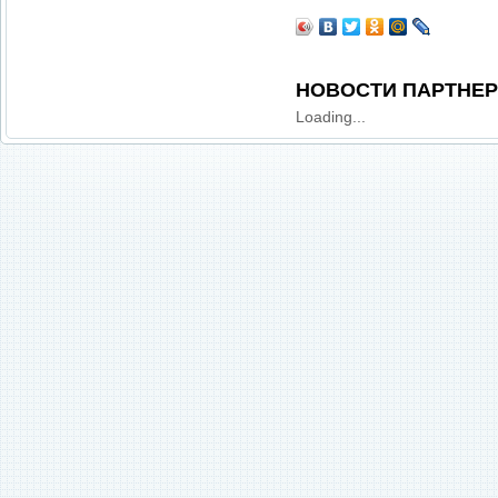
НОВОСТИ ПАРТНЕ
Loading...