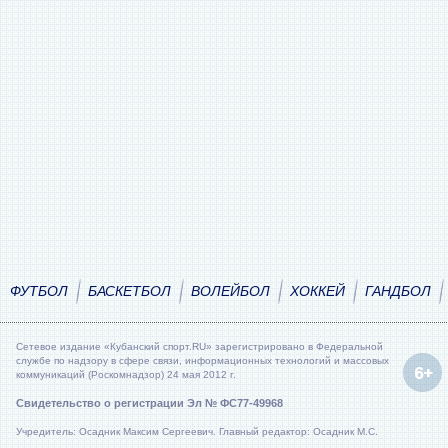
ФУТБОЛ
БАСКЕТБОЛ
ВОЛЕЙБОЛ
ХОККЕЙ
ГАНДБОЛ
Сетевое издание «Кубанский спорт.RU» зарегистрировано в Федеральной
службе по надзору в сфере связи, информационных технологий и массовых
коммуникаций (Роскомнадзор) 24 мая 2012 г.
Свидетельство о регистрации Эл № ФС77-49968
Учредитель: Осадник Максим Сергеевич. Главный редактор: Осадник М.С.