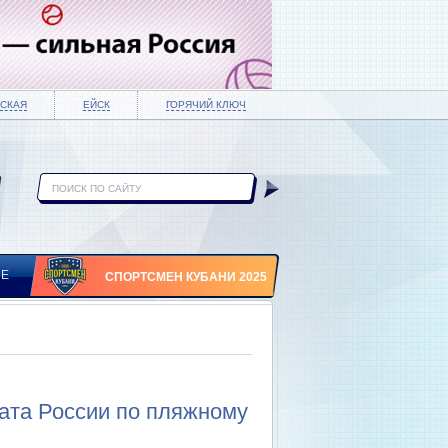
СКАЯ
ЕЙСК
ГОРЯЧИЙ КЛЮЧ
ИЕ
СПОРТСМЕН КУБАНИ 2025
ата России по пляжному