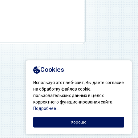
Создание сайтов: