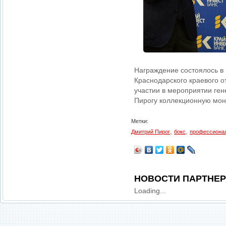
Награждение состоялось в
Краснодарского краевого 
участии в мероприятии ге
Пирогу коллекционную мон
Метки:
,
,
Дмитрий Пирог
бокс
профессиона
НОВОСТИ ПАРТНЕ
Loading...