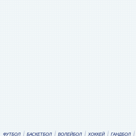
ФУТБОЛ
БАСКЕТБОЛ
ВОЛЕЙБОЛ
ХОККЕЙ
ГАНДБОЛ