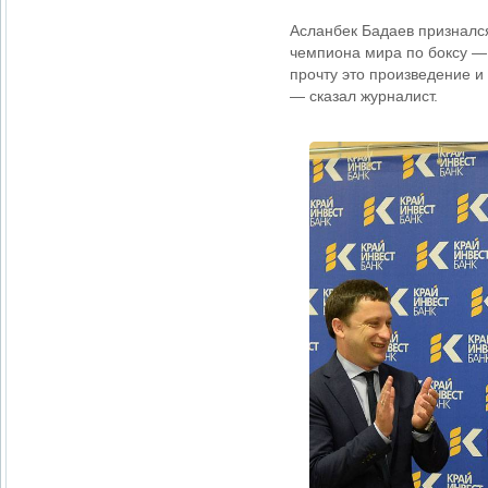
Асланбек Бадаев признался
чемпиона мира по боксу — 
прочту это произведение и 
— сказал журналист.