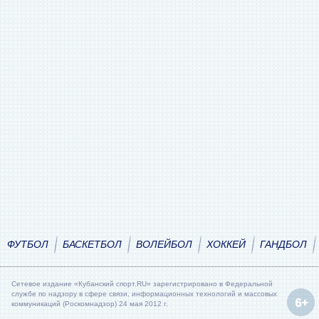
ФУТБОЛ
БАСКЕТБОЛ
ВОЛЕЙБОЛ
ХОККЕЙ
ГАНДБОЛ
Сетевое издание «Кубанский спорт.RU» зарегистрировано в Федеральной
службе по надзору в сфере связи, информационных технологий и массовых
коммуникаций (Роскомнадзор) 24 мая 2012 г.