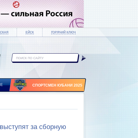
СКАЯ
ЕЙСК
ГОРЯЧИЙ КЛЮЧ
ИЕ
СПОРТСМЕН КУБАНИ 2025
выступят за сборную