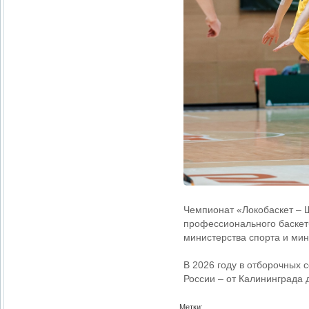
Чемпионат «Локобаскет – Ш
профессионального баскет
министерства спорта и ми
В 2026 году в отборочных 
России – от Калининграда 
Метки: