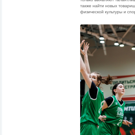
также найти новых товари
физической культуры и сп