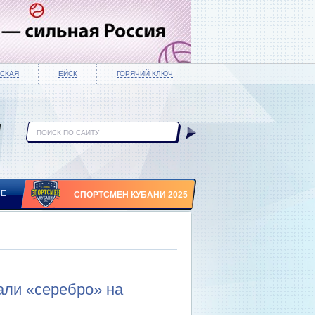
СКАЯ
ЕЙСК
ГОРЯЧИЙ КЛЮЧ
ИЕ
СПОРТСМЕН КУБАНИ 2025
ли «серебро» на