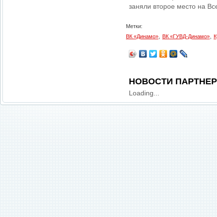
заняли второе место на Вс
Метки:
,
,
ВК «Динамо»
ВК «ГУВД-Динамо»
К
НОВОСТИ ПАРТНЕ
Loading...