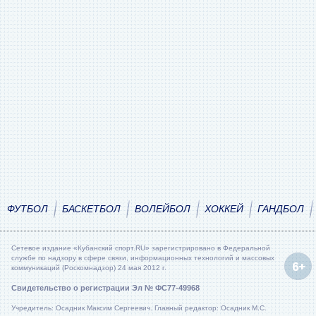
ФУТБОЛ
БАСКЕТБОЛ
ВОЛЕЙБОЛ
ХОККЕЙ
ГАНДБОЛ
Сетевое издание «Кубанский спорт.RU» зарегистрировано в Федеральной
службе по надзору в сфере связи, информационных технологий и массовых
коммуникаций (Роскомнадзор) 24 мая 2012 г.
Свидетельство о регистрации Эл № ФС77-49968
Учредитель: Осадник Максим Сергеевич. Главный редактор: Осадник М.С.