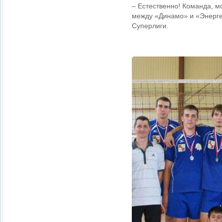
– Естественно! Команда, м
между «Динамо» и «Энергет
Суперлиги.