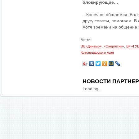
блокирующие…
– Конечно, общаемся. Воле
другу советы, помогаем. В
Хотя времени на общение 
Метки:
,
,
ВК «Динамо»
«Энергетик»
ВК «ГУ
Краснодарского края
НОВОСТИ ПАРТНЕ
Loading...