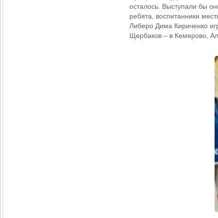
осталось. Выступали бы он
ребята, воспитанники мест
Либеро Дима Кириченко иг
Щербаков – в Кемерово, Ал