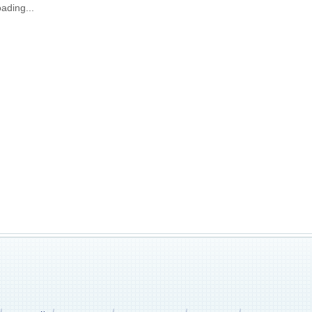
ading...