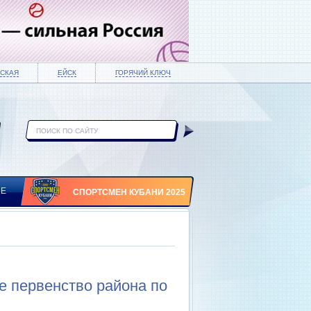
СКАЯ
ЕЙСК
ГОРЯЧИЙ КЛЮЧ
ИЕ
СПОРТСМЕН КУБАНИ 2025
е первенство района по