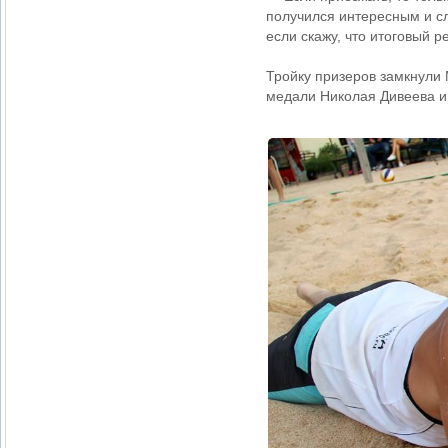
получился интересным и сл
если скажу, что итоговый 
Тройку призеров замкнули
медали Николая Дивеева и