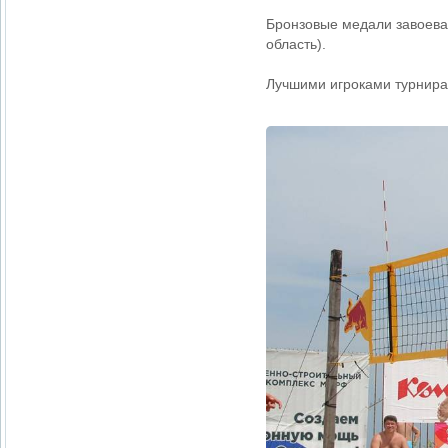
Бронзовые медали завоева
область).
Лучшими игроками турнира