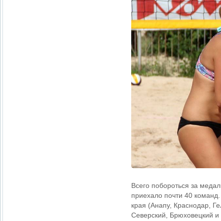
Всего побороться за меда
приехало почти 40 команд.
края (Анапу, Краснодар, Г
Северский, Брюховецкий и 